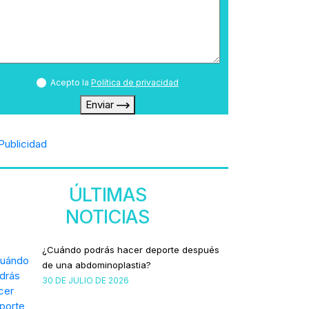
Acepto la
Política de privacidad
Enviar
ÚLTIMAS
NOTICIAS
¿Cuándo podrás hacer deporte después
de una abdominoplastia?
30 DE JULIO DE 2026