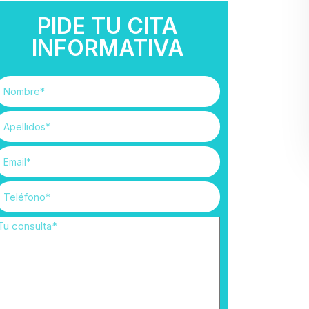
PIDE TU CITA
INFORMATIVA