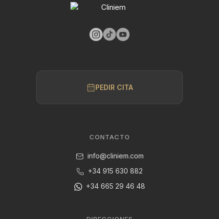
PEDIR CITA
CONTACTO
info@cliniem.com
+34 915 630 882
+34 665 29 46 48