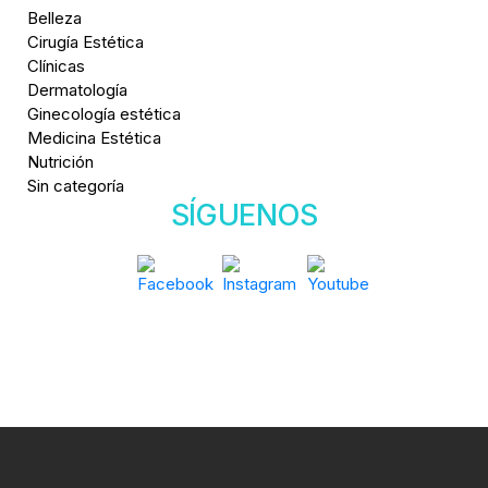
Belleza
Cirugía Estética
Clínicas
Dermatología
Ginecología estética
Medicina Estética
Nutrición
Sin categoría
SÍGUENOS