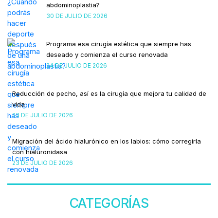
abdominoplastia?
30 DE JULIO DE 2026
Programa esa cirugía estética que siempre has
deseado y comienza el curso renovada
24 DE JULIO DE 2026
Reducción de pecho, así es la cirugía que mejora tu calidad de
vida
23 DE JULIO DE 2026
Migración del ácido hialurónico en los labios: cómo corregirla
con hialuronidasa
23 DE JULIO DE 2026
CATEGORÍAS