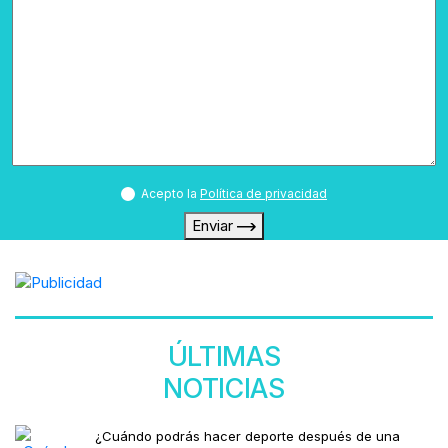
Acepto la
Política de privacidad
Enviar
ÚLTIMAS
NOTICIAS
¿Cuándo podrás hacer deporte después de una