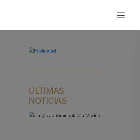
ÚLTIMAS
NOTICIAS