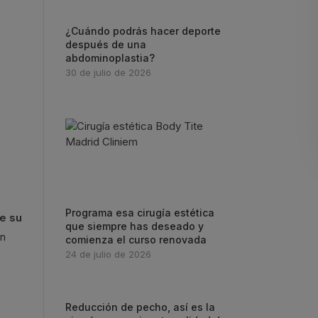
¿Cuándo podrás hacer deporte
después de una
abdominoplastia?
30 de julio de 2026
Programa esa cirugía estética
e su
que siempre has deseado y
on
comienza el curso renovada
24 de julio de 2026
Reducción de pecho, así es la