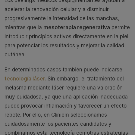
Los peelings médicos despigmentantes ayudan a
acelerar la renovación celular y a disminuir
progresivamente la intensidad de las manchas,
mientras que la
mesoterapia regenerativa
permite
introducir principios activos directamente en la piel
para potenciar los resultados y mejorar la calidad
cutánea.
En determinados casos también puede indicarse
tecnología láser.
Sin embargo, el tratamiento del
melasma mediante láser requiere una valoración
muy cuidadosa, ya que una aplicación inadecuada
puede provocar inflamación y favorecer un efecto
rebote. Por ello, en Cliniem seleccionamos
cuidadosamente los pacientes candidatos y
combinamos esta tecnología con otras estrategias