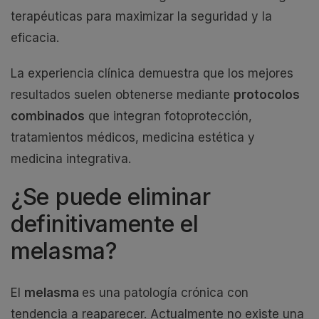
terapéuticas para maximizar la seguridad y la
eficacia.
La experiencia clínica demuestra que los mejores
resultados suelen obtenerse mediante
protocolos
combinados
que integran fotoprotección,
tratamientos médicos, medicina estética y
medicina integrativa.
¿Se puede eliminar
definitivamente el
melasma?
El
melasma
es una patología crónica con
tendencia a reaparecer. Actualmente no existe una