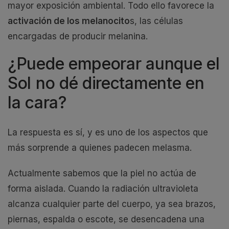
mayor exposición ambiental. Todo ello favorece la
activación de los melanocito
s, las células
encargadas de producir melanina.
¿Puede empeorar aunque el
Sol no dé directamente en
la cara?
La respuesta es sí, y es uno de los aspectos que
más sorprende a quienes padecen melasma.
Actualmente sabemos que la piel no actúa de
forma aislada. Cuando la radiación ultravioleta
alcanza cualquier parte del cuerpo, ya sea brazos,
piernas, espalda o escote, se desencadena una