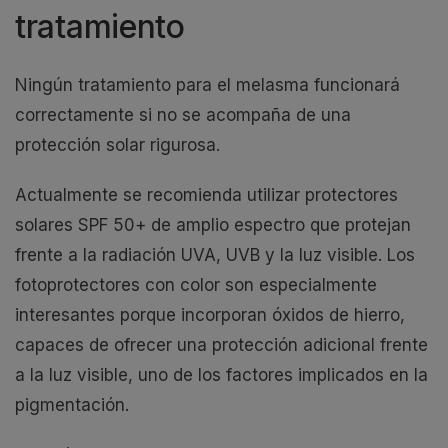
tratamiento
Ningún tratamiento para el melasma funcionará
correctamente si no se acompaña de una
protección solar rigurosa.
Actualmente se recomienda utilizar protectores
solares SPF 50+ de amplio espectro que protejan
frente a la radiación UVA, UVB y la luz visible. Los
fotoprotectores con color son especialmente
interesantes porque incorporan óxidos de hierro,
capaces de ofrecer una protección adicional frente
a la luz visible, uno de los factores implicados en la
pigmentación.