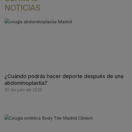
NOTICIAS
¿Cuándo podrás hacer deporte después de una
abdominoplastia?
30 de julio de 2026