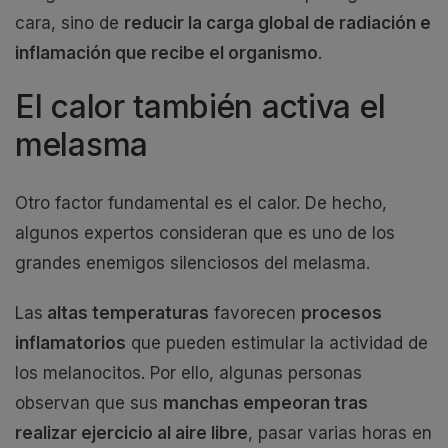
cara, sino de
reducir la carga global de radiación e
inflamación que recibe el organismo
.
El calor también activa el
melasma
Otro factor fundamental es el calor. De hecho,
algunos expertos consideran que es uno de los
grandes enemigos silenciosos del melasma.
Las
altas temperaturas
favorecen
procesos
inflamatorios
que pueden estimular la actividad de
los melanocitos. Por ello, algunas personas
observan que sus
manchas empeoran tras
realizar ejercicio al aire libre
, pasar varias horas en