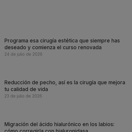
Programa esa cirugía estética que siempre has
deseado y comienza el curso renovada
24 de julio de 2026
Reducción de pecho, así es la cirugía que mejora
tu calidad de vida
23 de julio de 2026
Migración del ácido hialurónico en los labios:
cómo corregirla con hialuronidasa