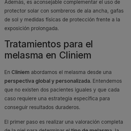
Además, es aconsejable complementar el uso de
protector solar con sombreros de ala ancha, gafas
de sol y medidas físicas de protección frente a la
exposición prolongada.
Tratamientos para el
melasma en Cliniem
En
Cliniem
abordamos el melasma desde una
perspectiva global y personalizada
. Entendemos
que no existen dos pacientes iguales y que cada
caso requiere una estrategia específica para
conseguir resultados duraderos.
El primer paso es realizar una valoración completa
de la piel para determinar el
tipo de melasm
a, la