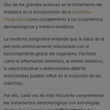
Uno de los grandes avances en el tratamiento del
melasma es la incorporación de la
medicina
integrativa
como complemento a los tratamientos
dermatológicos y médico-estéticos.
La medicina integrativa entiende que la salud de la
piel está estrechamente relacionada con el
funcionamiento global del organismo. Factores
como la inflamación sistémica, el estrés oxidativo,
la salud intestinal o determinados déficits
nutricionales pueden influir en la evolución de las
manchas.
Por ello, cada vez es más frecuente complementar
los tratamientos dermatológicos con estrategias