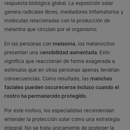
respuesta biológica global. La exposición solar
genera radicales libres, mediadores inflamatorios y
moléculas relacionadas con la producción de
melanina que circulan por el organismo.
En las personas con
melasma
, los melanocitos
presentan una s
ensibilidad aumentada
. Esto
significa que reaccionan de forma exagerada a
estímulos que en otras personas apenas tendrían
consecuencias. Como resultado, las
manchas
faciales
pueden oscurecerse incluso cuando el
rostro ha permanecido protegido
.
Por este motivo, los especialistas recomiendan
entender la protección solar como una estrategia
integral. No se trata únicamente de proteger la