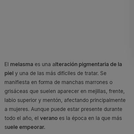
El
melasma
es una a
lteración pigmentaria de la
piel
y una de las más difíciles de tratar. Se
manifiesta en forma de manchas marrones o
grisáceas que suelen aparecer en mejillas, frente,
labio superior y mentón, afectando principalmente
a mujeres. Aunque puede estar presente durante
todo el año, el
verano
es la época en la que más
s
uele empeorar.