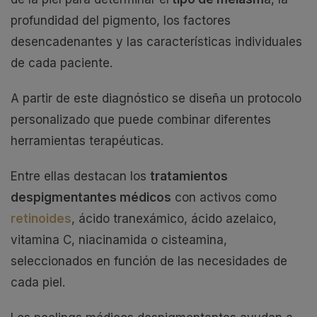
profundidad del pigmento, los factores
desencadenantes y las características individuales
de cada paciente.
A partir de este diagnóstico se diseña un protocolo
personalizado que puede combinar diferentes
herramientas terapéuticas.
Entre ellas destacan los
tratamientos
despigmentantes médicos
con activos como
retinoides
, ácido tranexámico, ácido azelaico,
vitamina C, niacinamida o cisteamina,
seleccionados en función de las necesidades de
cada piel.