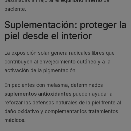
destinadas a mejorar el
equilibrio interno
del
paciente.
Suplementación: proteger la
piel desde el interior
La exposición solar genera radicales libres que
contribuyen al envejecimiento cutáneo y a la
activación de la pigmentación.
En pacientes con melasma, determinados
suplementos antioxidantes
pueden ayudar a
reforzar las defensas naturales de la piel frente al
daño oxidativo y complementar los tratamientos
médicos.