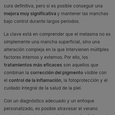
cura definitiva, pero sí es posible conseguir una
mejora muy significativa
y mantener las manchas
bajo control durante largos periodos.
La clave está en comprender que el melasma no es
simplemente una mancha superficial, sino una
alteración compleja en la que intervienen múltiples
factores internos y externos. Por ello, los
tratamientos más eficaces
son aquellos que
combinan la
corrección del pigmento
visible con
el
control de la inflamación
, la fotoprotección y el
cuidado integral de la salud de la piel.
Con un diagnóstico adecuado y un enfoque
personalizado, es posible atravesar el verano