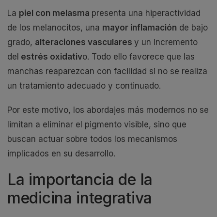
La
piel con melasma
presenta una hiperactividad
de los melanocitos, una
mayor inflamación
de bajo
grado,
alteraciones vasculares
y un incremento
del
estrés oxidativ
o. Todo ello favorece que las
manchas reaparezcan con facilidad si no se realiza
un tratamiento adecuado y continuado.
Por este motivo, los abordajes más modernos no se
limitan a eliminar el pigmento visible, sino que
buscan actuar sobre todos los mecanismos
implicados en su desarrollo.
La importancia de la
medicina integrativa