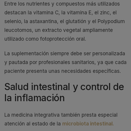
Entre los nutrientes y compuestos más utilizados
destacan la vitamina C, la vitamina E, el zinc, el
selenio, la astaxantina, el glutatión y el Polypodium
leucotomos, un extracto vegetal ampliamente
utilizado como fotoprotección oral.
La suplementación siempre debe ser personalizada
y pautada por profesionales sanitarios, ya que cada
paciente presenta unas necesidades específicas.
Salud intestinal y control de
la inflamación
La medicina integrativa también presta especial
atención al estado de la
microbiota intestinal.