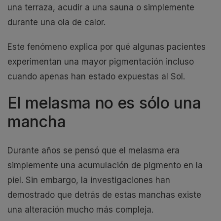
una terraza, acudir a una sauna o simplemente
durante una ola de calor.
Este fenómeno explica por qué algunas pacientes
experimentan una mayor pigmentación incluso
cuando apenas han estado expuestas al Sol.
El melasma no es sólo una
mancha
Durante años se pensó que el melasma era
simplemente una acumulación de pigmento en la
piel. Sin embargo, la investigaciones han
demostrado que detrás de estas manchas existe
una alteración mucho más compleja.