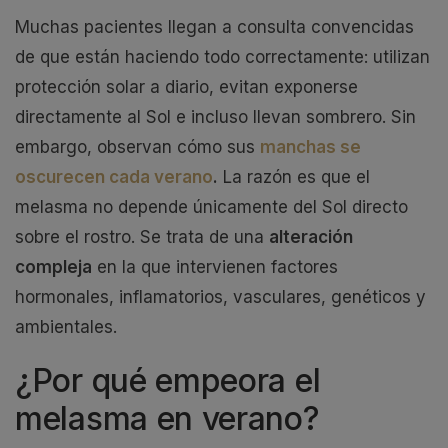
Muchas pacientes llegan a consulta convencidas
de que están haciendo todo correctamente: utilizan
protección solar a diario, evitan exponerse
directamente al Sol e incluso llevan sombrero. Sin
embargo, observan cómo sus
manchas se
oscurecen cada verano
.
La razón es que el
melasma no depende únicamente del Sol directo
sobre el rostro. Se trata de una
alteración
compleja
en la que intervienen factores
hormonales, inflamatorios, vasculares, genéticos y
ambientales.
¿Por qué empeora el
melasma en verano?