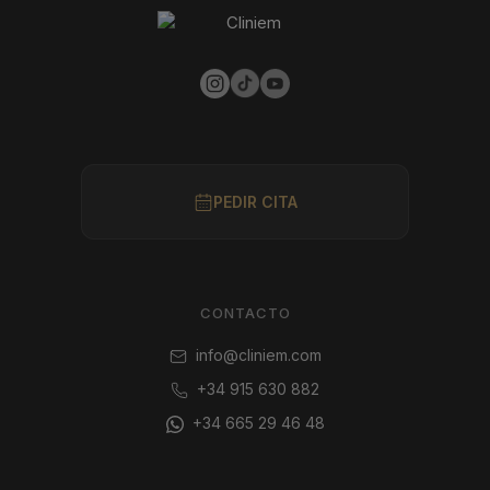
PEDIR CITA
CONTACTO
info@cliniem.com
+34 915 630 882
+34 665 29 46 48