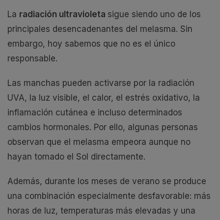
La
radiación ultravioleta
sigue siendo uno de los
principales desencadenantes del melasma. Sin
embargo, hoy sabemos que no es el único
responsable.
Las manchas pueden activarse por la radiación
UVA, la luz visible, el calor, el estrés oxidativo, la
inflamación cutánea e incluso determinados
cambios hormonales. Por ello, algunas personas
observan que el melasma empeora aunque no
hayan tomado el Sol directamente.
Además, durante los meses de verano se produce
una combinación especialmente desfavorable: más
horas de luz, temperaturas más elevadas y una