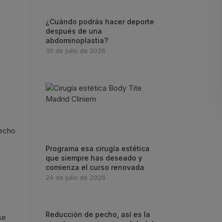
¿Cuándo podrás hacer deporte
después de una
abdominoplastia?
30 de julio de 2026
pecho
Programa esa cirugía estética
que siempre has deseado y
comienza el curso renovada
24 de julio de 2026
Reducción de pecho, así es la
se