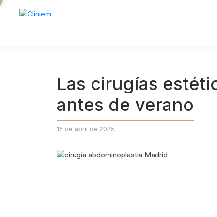
Las cirugías esté
antes de verano
15 de abril de 2025