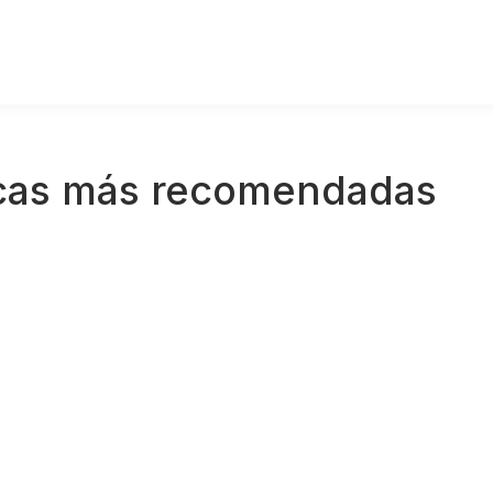
ticas más recomendadas