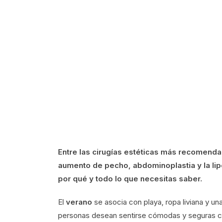
Entre las cirugías estéticas más recomenda
aumento de pecho, abdominoplastia y la lip
por qué y todo lo que necesitas saber.
El
verano
se asocia con playa, ropa liviana y un
personas desean sentirse cómodas y seguras co