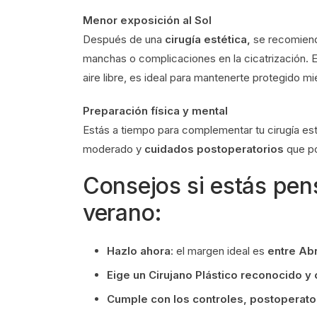
Menor exposición al Sol
Después de una
cirugía estética,
se recomien
manchas o complicaciones en la cicatrización.
aire libre, es ideal para mantenerte protegido mi
Preparación física y mental
Estás a tiempo para complementar tu cirugía es
moderado y
cuidados postoperatorios
que po
Consejos si estás pen
verano:
Hazlo ahora
: el margen ideal es
entre Abr
Eige un Cirujano Plástico reconocido y
Cumple con los controles, postoperat