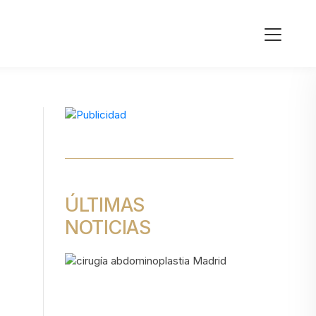
ÚLTIMAS
NOTICIAS