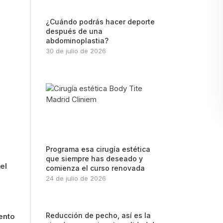
¿Cuándo podrás hacer deporte
después de una
abdominoplastia?
30 de julio de 2026
Programa esa cirugía estética
que siempre has deseado y
el
comienza el curso renovada
24 de julio de 2026
Reducción de pecho, así es la
nto