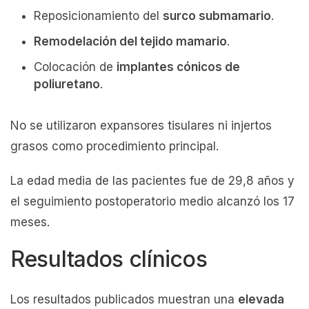
Reposicionamiento del
surco submamario
.
Remodelación del tejido mamario
.
Colocación de
implantes cónicos de
poliuretano
.
No se utilizaron expansores tisulares ni injertos
grasos como procedimiento principal.
La edad media de las pacientes fue de 29,8 años y
el seguimiento postoperatorio medio alcanzó los 17
meses.
Resultados clínicos
Los resultados publicados muestran una
elevada