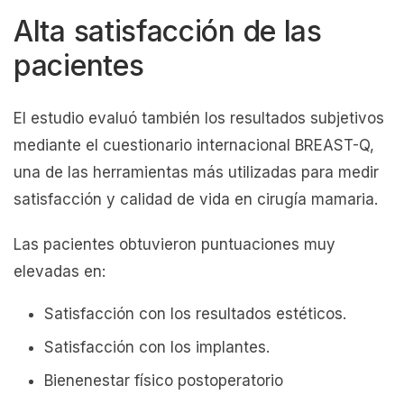
Alta satisfacción de las
pacientes
El estudio evaluó también los resultados subjetivos
mediante el cuestionario internacional BREAST-Q,
una de las herramientas más utilizadas para medir
satisfacción y calidad de vida en cirugía mamaria.
Las pacientes obtuvieron puntuaciones muy
elevadas en:
Satisfacción con los resultados estéticos.
Satisfacción con los implantes.
Bienenestar físico postoperatorio