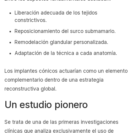
Liberación adecuada de los tejidos
constrictivos.
Reposicionamiento del surco submamario.
Remodelación glandular personalizada.
Adaptación de la técnica a cada anatomía.
Los implantes cónicos actuarían como un elemento
complementario dentro de una estrategia
reconstructiva global.
Un estudio pionero
Se trata de una de las primeras investigaciones
clínicas que analiza exclusivamente el uso de