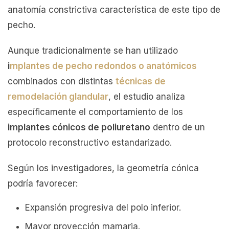
anatomía constrictiva característica de este tipo de
pecho.
Aunque tradicionalmente se han utilizado
i
mplantes de pecho redondos o anatómicos
combinados con distintas
técnicas de
remodelación glandular
, el estudio analiza
específicamente el comportamiento de los
implantes cónicos de poliuretano
dentro de un
protocolo reconstructivo estandarizado.
Según los investigadores, la geometría cónica
podría favorecer:
Expansión progresiva del polo inferior.
Mayor proyección mamaria.