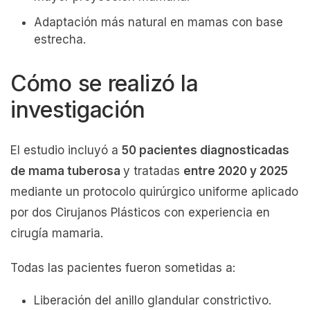
Adaptación más natural en mamas con base
estrecha.
Cómo se realizó la
investigación
El estudio incluyó a
50 pacientes diagnosticadas
de mama tuberosa
y tratadas
entre 2020 y 2025
mediante un protocolo quirúrgico uniforme aplicado
por dos Cirujanos Plásticos con experiencia en
cirugía mamaria.
Todas las pacientes fueron sometidas a:
Liberación del anillo glandular constrictivo.