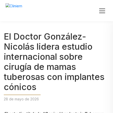
El Doctor González-
Nicolás lidera estudio
internacional sobre
cirugía de mamas
tuberosas con implantes
cónicos
28 de mayo de 2026