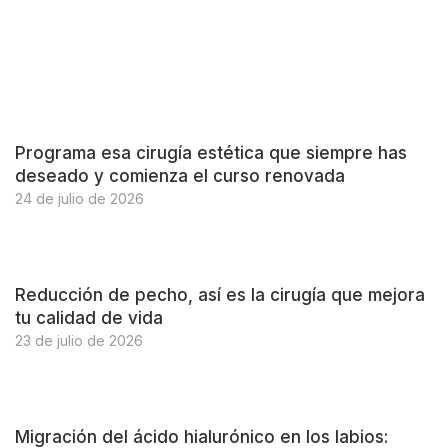
Programa esa cirugía estética que siempre has
deseado y comienza el curso renovada
24 de julio de 2026
Reducción de pecho, así es la cirugía que mejora
tu calidad de vida
23 de julio de 2026
Migración del ácido hialurónico en los labios: