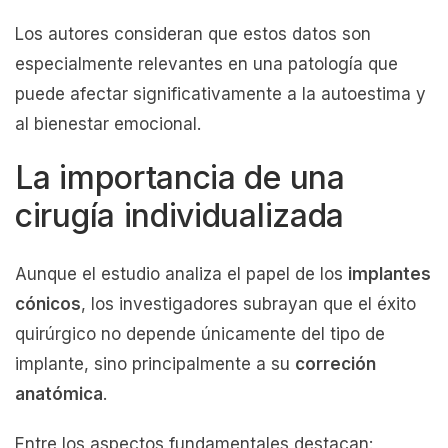
Los autores consideran que estos datos son
especialmente relevantes en una patología que
puede afectar significativamente a la autoestima y
al bienestar emocional.
La importancia de una
cirugía individualizada
Aunque el estudio analiza el papel de los
implantes
cónicos
, los investigadores subrayan que el éxito
quirúrgico no depende únicamente del tipo de
implante, sino principalmente a su
correción
anatómica
.
Entre los aspectos fundamentales destacan: