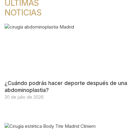
ÚLTIMAS
NOTICIAS
¿Cuándo podrás hacer deporte después de una
abdominoplastia?
30 de julio de 2026