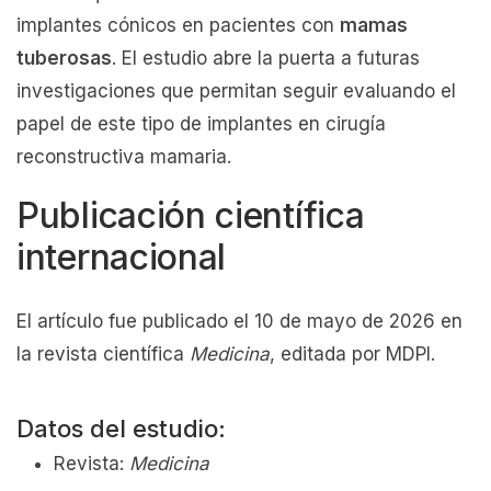
implantes cónicos en pacientes con
mamas
tuberosas
. El estudio abre la puerta a futuras
investigaciones que permitan seguir evaluando el
papel de este tipo de implantes en cirugía
reconstructiva mamaria.
Publicación científica
internacional
El artículo fue publicado el 10 de mayo de 2026 en
la revista científica
Medicina
, editada por MDPI.
Datos del estudio:
Revista:
Medicina