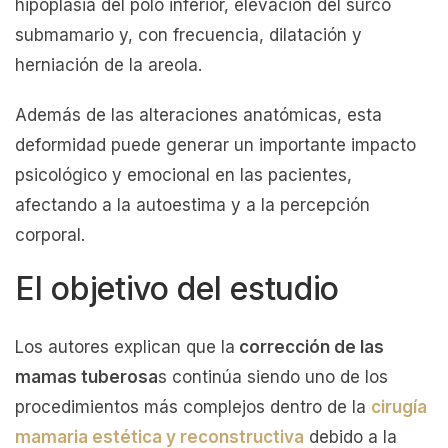
hipoplasia del polo inferior, elevación del surco
submamario y, con frecuencia, dilatación y
herniación de la areola.
Además de las alteraciones anatómicas, esta
deformidad puede generar un importante impacto
psicológico y emocional en las pacientes,
afectando a la autoestima y a la percepción
corporal.
El objetivo del estudio
Los autores explican que la
corrección de las
mamas tuberosa
s continúa siendo uno de los
procedimientos más complejos dentro de la
cirugía
mamaria estética y reconstructiva
debido a la