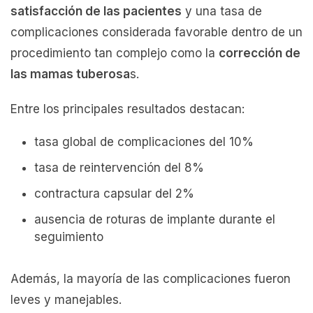
satisfacción de las pacientes
y una tasa de
complicaciones considerada favorable dentro de un
procedimiento tan complejo como la
corrección de
las mamas tuberosa
s.
Entre los principales resultados destacan:
tasa global de complicaciones del 10%
tasa de reintervención del 8%
contractura capsular del 2%
ausencia de roturas de implante durante el
seguimiento
Además, la mayoría de las complicaciones fueron
leves y manejables.