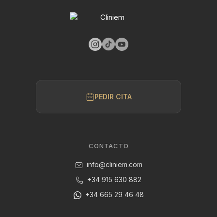
PEDIR CITA
CONTACTO
info@cliniem.com
+34 915 630 882
+34 665 29 46 48