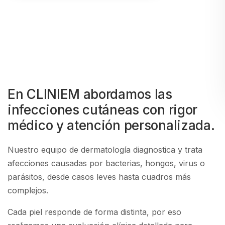
En CLINIEM abordamos las
infecciones cutáneas con rigor
médico y atención personalizada.
Nuestro equipo de dermatología diagnostica y trata
afecciones causadas por bacterias, hongos, virus o
parásitos, desde casos leves hasta cuadros más
complejos.
Cada piel responde de forma distinta, por eso