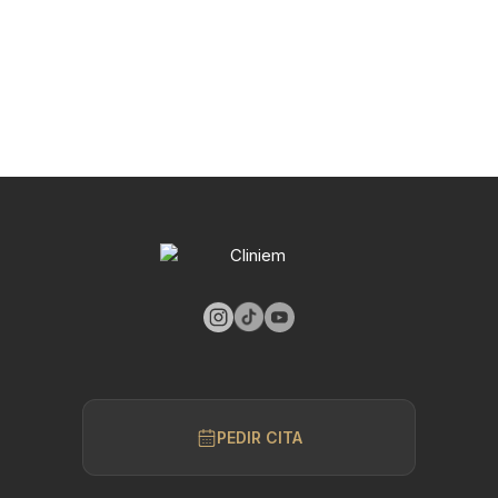
PEDIR CITA