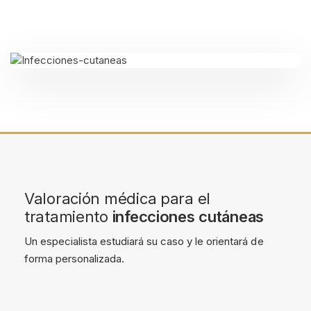
Valoración médica para el
tratamiento
infecciones cutáneas
Un especialista estudiará su caso y le orientará de
forma personalizada.