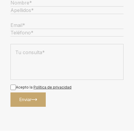
Acepto la
Política de privacidad
Enviar