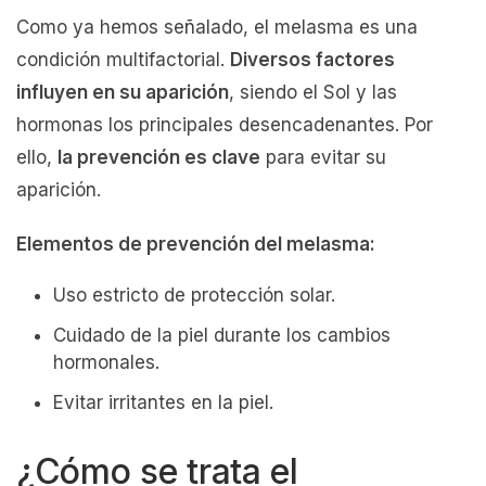
Como ya hemos señalado, el melasma es una
condición multifactorial.
Diversos factores
influyen en su aparición
, siendo el Sol y las
hormonas los principales desencadenantes. Por
ello,
la prevención es clave
para evitar su
aparición.
Elementos de prevención del melasma:
Uso estricto de protección solar.
Cuidado de la piel durante los cambios
hormonales.
Evitar irritantes en la piel.
¿Cómo se trata el