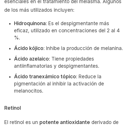
esenciales en el tratamiento del melasma. Algunos
de los más utilizados incluyen:
Hidroquinona
: Es el despigmentante más
eficaz, utilizado en concentraciones del 2 al 4
%.
Ácido kójico
: Inhibe la producción de melanina.
Ácido azelaico
: Tiene propiedades
antiinflamatorias y despigmentantes.
Ácido tranexámico tópico
: Reduce la
pigmentación al inhibir la activación de
melanocitos.
Retinol
El retinol es un
potente antioxidante
derivado de