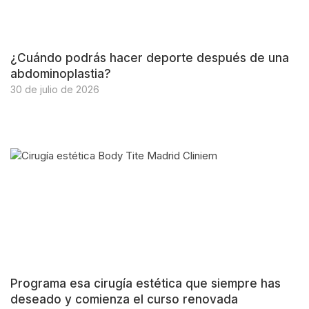
¿Cuándo podrás hacer deporte después de una
abdominoplastia?
30 de julio de 2026
Programa esa cirugía estética que siempre has
deseado y comienza el curso renovada