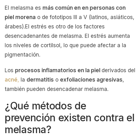
El melasma es
más común en en personas con
piel morena
o de fototipos III a V (latinos, asiáticos,
árabes).El estrés es otro de los factores
desencadenantes de melasma. El estrés aumenta
los niveles de cortilsol, lo que puede afectar a la
pigmentación.
Los
procesos inflamatorios en la piel
derivados del
acné
,
la
dermatitis
o
exfoliaciones agresivas
,
también pueden desencadenar melasma.
¿Qué métodos de
prevención existen contra el
melasma?