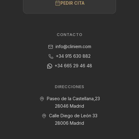
PEDIR CITA
CONTACTO
info@cliniem.com
+34 915 630 882
+34 665 29 46 48
DIRECCIONES
Paseo de la Castellana,23
28046 Madrid
Calle Diego de León 33
28006 Madrid