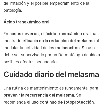
de irritación y el posible empeoramiento de la
patología.
Ácido tranexámico oral
En
casos severos,
el
ácido tranexámico oral
ha
mostrado
eficacia en la reducción del melasma
al
modular la actividad de los
melanocitos
. Su uso
debe ser supervisado por un Dermatólogo debido a
posibles efectos secundarios.
Cuidado diario del melasma
Una rutina de mantenimiento es fundamental para
prevenir la recurrencia del melasma
. Se
recomienda el
uso continuo de fotoprotección
,