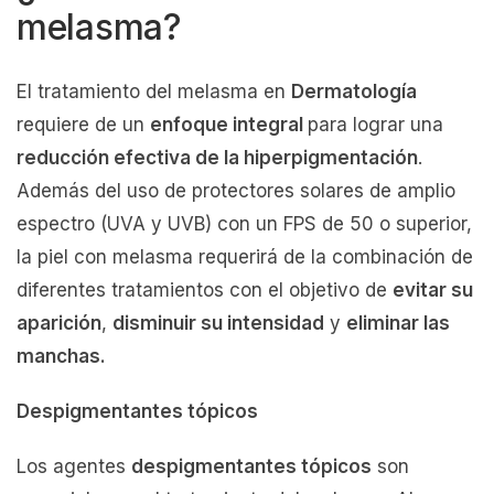
melasma?
El tratamiento del melasma en
Dermatología
requiere de un
enfoque integral
para lograr una
reducción efectiva de la hiperpigmentación
.
Además del uso de protectores solares de amplio
espectro (UVA y UVB) con un FPS de 50 o superior,
la piel con melasma requerirá de la combinación de
diferentes tratamientos con el objetivo de
evitar su
aparición
,
disminuir su intensidad
y
eliminar las
manchas.
Despigmentantes tópicos
Los agentes
despigmentantes tópicos
son