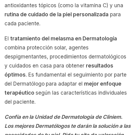
antioxidantes tópicos (como la vitamina C) y una
rutina de cuidado de la piel personalizada
para
cada paciente.
El
tratamiento del melasma en Dermatología
combina protección solar, agentes
despigmentantes, procedimientos dermatológicos
y cuidados en casa para obtener
resultados
óptimos
. Es fundamental el seguimiento por parte
del Dermatólogo
para adaptar el
mejor enfoque
terapéutico
según las características individuales
del paciente.
Confía en la Unidad de Dermatología de Cliniem.
Los mejores Dermatólogos te darán la solución a las