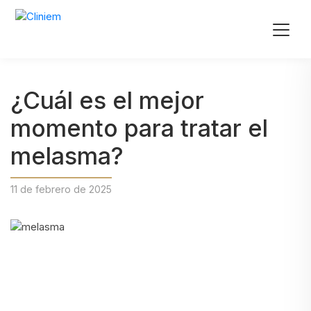
¿Cuál es el mejor
momento para tratar el
melasma?
11 de febrero de 2025