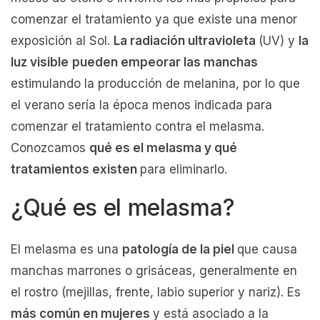
comenzar el tratamiento ya que existe una menor
exposición al Sol.
La radiación ultravioleta
(UV) y
la
luz visible
pueden empeorar las manchas
estimulando la producción de melanina, por lo que
el verano sería la época menos indicada para
comenzar el tratamiento contra el melasma.
Conozcamos
qué es el melasma y qué
tratamientos existen
para eliminarlo.
¿Qué es el melasma?
El melasma es una
patología de la piel
que causa
manchas marrones o grisáceas, generalmente en
el rostro (mejillas, frente, labio superior y nariz). Es
más común en mujeres
y está asociado a la