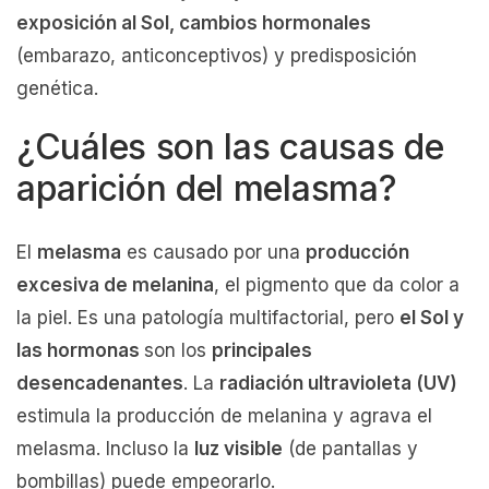
exposición al Sol, cambios hormonales
(embarazo, anticonceptivos) y predisposición
genética.
¿Cuáles son las causas de
aparición del melasma?
El
melasma
es causado por una
producción
excesiva de melanina
, el pigmento que da color a
la piel. Es una patología multifactorial, pero
el Sol y
las hormonas
son los
principales
desencadenantes
. La
radiación ultravioleta (UV)
estimula la producción de melanina y agrava el
melasma. Incluso la
luz visible
(de pantallas y
bombillas) puede empeorarlo.