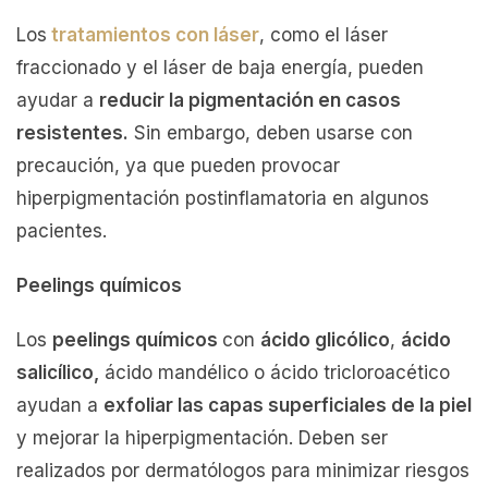
Los
tratamientos con láser
, como el láser
fraccionado y el láser de baja energía, pueden
ayudar a
reducir la pigmentación en casos
resistentes.
Sin embargo, deben usarse con
precaución, ya que pueden provocar
hiperpigmentación postinflamatoria en algunos
pacientes.
Peelings químicos
Los
peelings químicos
con
ácido glicólico
,
ácido
salicílico,
ácido mandélico o ácido tricloroacético
ayudan a
exfoliar las capas superficiales de la piel
y mejorar la hiperpigmentación. Deben ser
realizados por dermatólogos para minimizar riesgos