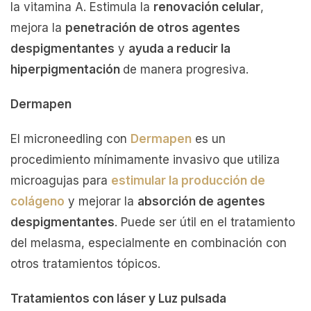
la vitamina A. Estimula la
renovación celular
,
mejora la
penetración de otros agentes
despigmentantes
y
ayuda a reducir la
hiperpigmentación
de manera progresiva.
Dermapen
El microneedling con
Dermapen
es un
procedimiento mínimamente invasivo que utiliza
microagujas para
estimular la producción de
colágeno
y mejorar la
absorción de agentes
despigmentantes
. Puede ser útil en el tratamiento
del melasma, especialmente en combinación con
otros tratamientos tópicos.
Tratamientos con láser y Luz pulsada