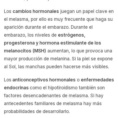
Los
cambios hormonales
juegan un papel clave en
el melasma, por ello es muy frecuente que haga su
aparición durante el embarazo. Durante el
embarazo, los niveles de
estrógenos,
progesterona y hormona estimulante de los
melanocitos (MSH)
aumentan, lo que provoca una
mayor producción de melanina. Si la piel se expone
al Sol, las manchas pueden hacerse más visibles.
Los
anticonceptivos hormonales
o
enfermedades
endocrinas
como el hipotiroidismo también son
factores desencadenantes de melasma. Si hay
antecedentes familiares de melasma hay más
probabilidades de desarrollarlo.