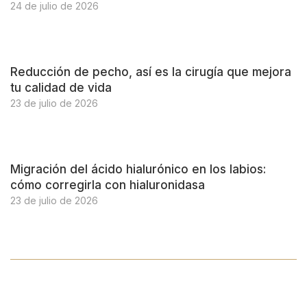
24 de julio de 2026
Reducción de pecho, así es la cirugía que mejora
tu calidad de vida
23 de julio de 2026
Migración del ácido hialurónico en los labios:
cómo corregirla con hialuronidasa
23 de julio de 2026