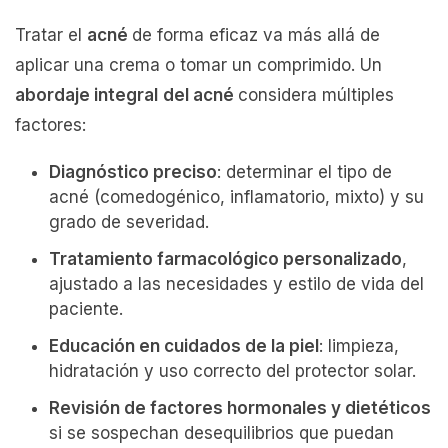
Tratar el
acné
de forma eficaz va más allá de
aplicar una crema o tomar un comprimido. Un
abordaje integral
del acné
considera múltiples
factores:
Diagnóstico preciso
: determinar el tipo de
acné (comedogénico, inflamatorio, mixto) y su
grado de severidad.
Tratamiento farmacológico personalizado
,
ajustado a las necesidades y estilo de vida del
paciente.
Educación en cuidados de la piel
: limpieza,
hidratación y uso correcto del protector solar.
Revisión de factores hormonales y dietéticos
si se sospechan desequilibrios que puedan