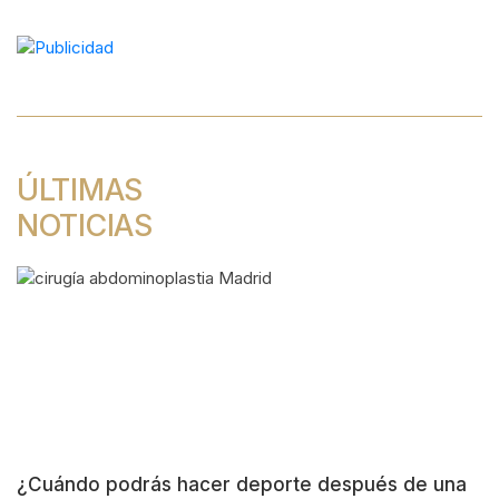
de
entradas
ÚLTIMAS
NOTICIAS
¿Cuándo podrás hacer deporte después de una