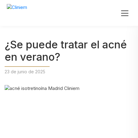
¿Se puede tratar el acné
en verano?
23 de junio de 2025