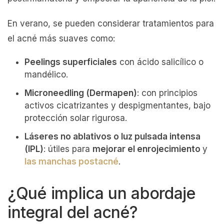
En verano, se pueden considerar tratamientos para
el acné más suaves como:
Peelings superficiales
con ácido salicílico o
mandélico.
Microneedling (Dermapen)
: con principios
activos cicatrizantes y despigmentantes, bajo
protección solar rigurosa.
Láseres no ablativos o luz pulsada intensa
(IPL)
: útiles para
mejorar el enrojecimiento
y
las manchas postacné
.
¿Qué implica un abordaje
integral del acné?