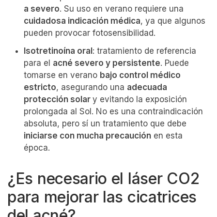
a severo
. Su uso en verano requiere una
cuidadosa indicación médica
, ya que algunos
pueden provocar fotosensibilidad.
Isotretinoína oral
: tratamiento de referencia
para el
acné severo y persistente
. Puede
tomarse en verano
bajo control médico
estricto
, asegurando una
adecuada
protección solar
y evitando la exposición
prolongada al Sol. No es una contraindicación
absoluta, pero sí un tratamiento que debe
iniciarse con mucha precaución
en esta
época.
¿Es necesario el láser CO2
para mejorar las cicatrices
del acné?