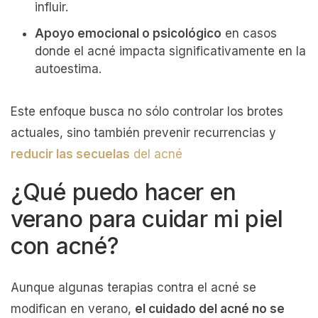
influir.
Apoyo emocional o psicológico
en casos
donde el acné impacta significativamente en la
autoestima.
Este enfoque busca no sólo controlar los brotes
actuales, sino también prevenir recurrencias y
reducir las secuelas
del acné
¿Qué puedo hacer en
verano para cuidar mi piel
con acné?
Aunque algunas terapias contra el acné se
modifican en verano,
el cuidado del acné no se