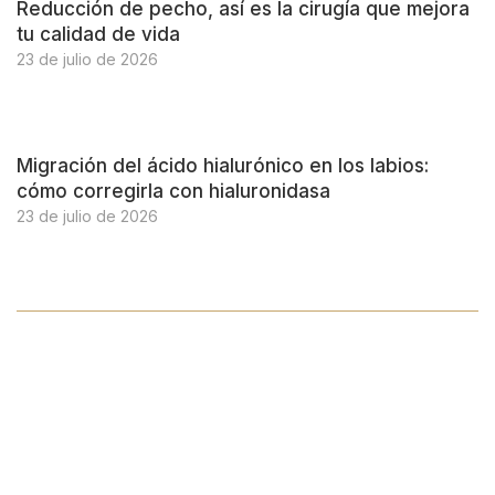
Reducción de pecho, así es la cirugía que mejora
tu calidad de vida
23 de julio de 2026
Migración del ácido hialurónico en los labios:
cómo corregirla con hialuronidasa
23 de julio de 2026