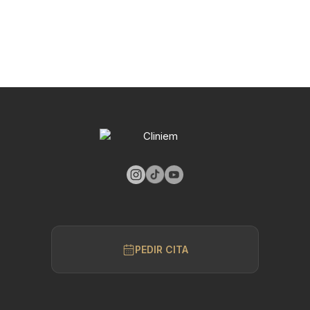
PEDIR CITA