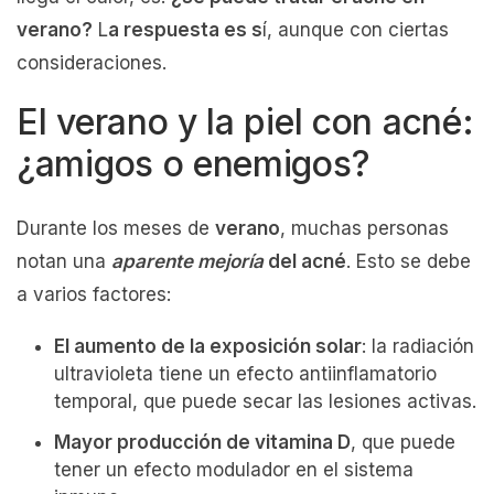
verano?
L
a respuesta es s
í, aunque con ciertas
consideraciones.
El verano y la piel con acné:
¿amigos o enemigos?
Durante los meses de
verano
, muchas personas
notan una
aparente mejoría
del acné
. Esto se debe
a varios factores:
El aumento de la exposición solar
: la radiación
ultravioleta tiene un efecto antiinflamatorio
temporal, que puede secar las lesiones activas.
Mayor producción de vitamina D
, que puede
tener un efecto modulador en el sistema