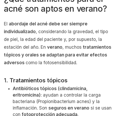
acné son aptos en verano?
El
abordaje del acné debe ser siempre
individualizado
, considerando la gravedad, el tipo
de piel, la edad del paciente y, por supuesto, la
estación del año. En
verano
, muchos
tratamientos
tópicos y orales se adaptan para evitar efectos
adversos
como la fotosensibilidad.
1.
Tratamientos tópicos
Antibióticos tópicos (clindamicina,
eritromicina)
: ayudan a controlar la carga
bacteriana (Propionibacterium acnes) y la
inflamación. Son
seguros en verano
si se usan
con
fotoprotección adecuada
.