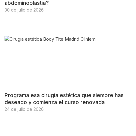
abdominoplastia?
30 de julio de 2026
Programa esa cirugía estética que siempre has
deseado y comienza el curso renovada
24 de julio de 2026