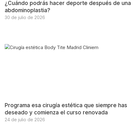
¿Cuándo podrás hacer deporte después de una
abdominoplastia?
30 de julio de 2026
Programa esa cirugía estética que siempre has
deseado y comienza el curso renovada
24 de julio de 2026