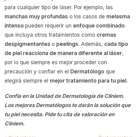
para cualquier tipo de láser. Por ejemplo, las
manchas muy profundas
o los casos de
melasma
intenso
pueden requerir un
enfoque combinado
que incluya otros tratamientos como
cremas
despigmentantes
o
peelings
. Además,
cada tipo
de piel reacciona de manera diferente al láser
,
por lo que siempre es mejor proceder con
precaución y confiar en el
Dermatólogo
que
elegirá siempre el
mejor tratamiento para tu piel.
Confía en la Unidad de Dermatología de Cliniem.
Los mejores Dermatólogos te darán la solución que
tu piel necesita. Pide tu cita de valoración en
Cliniem.