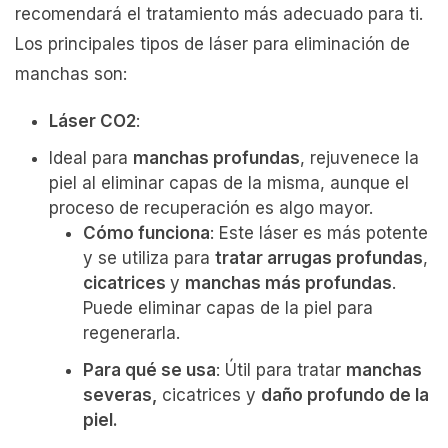
recomendará el tratamiento más adecuado para ti.
Los principales tipos de láser para eliminación de
manchas son:
Láser CO2
:
Ideal para
manchas profundas
, rejuvenece la
piel al eliminar capas de la misma, aunque el
proceso de recuperación es algo mayor.
Cómo funciona
: Este láser es más potente
y se utiliza para
tratar arrugas profundas
,
cicatrices
y
manchas más profundas
.
Puede eliminar capas de la piel para
regenerarla.
Para qué se usa
: Útil para tratar
manchas
severas,
cicatrices y
daño profundo de la
piel.