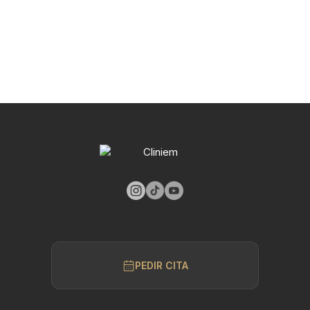
PEDIR CITA