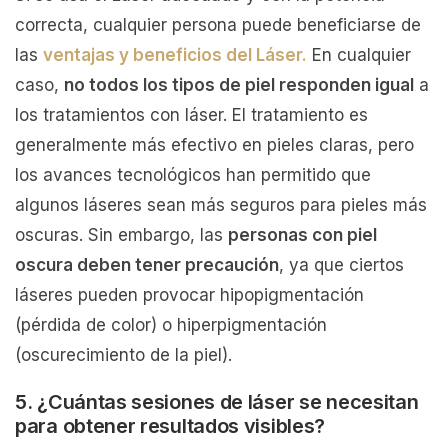
correcta, cualquier persona puede beneficiarse de
las
ventajas y beneficios del Láser.
En cualquier
caso,
no todos los tipos de piel responden igual
a
los tratamientos con láser. El tratamiento es
generalmente más efectivo en pieles claras, pero
los avances tecnológicos han permitido que
algunos láseres sean más seguros para pieles más
oscuras. Sin embargo, las
personas con piel
oscura deben tener precaución
, ya que ciertos
láseres pueden provocar hipopigmentación
(pérdida de color) o hiperpigmentación
(oscurecimiento de la piel).
5. ¿Cuántas sesiones de láser se necesitan
para obtener resultados visibles?