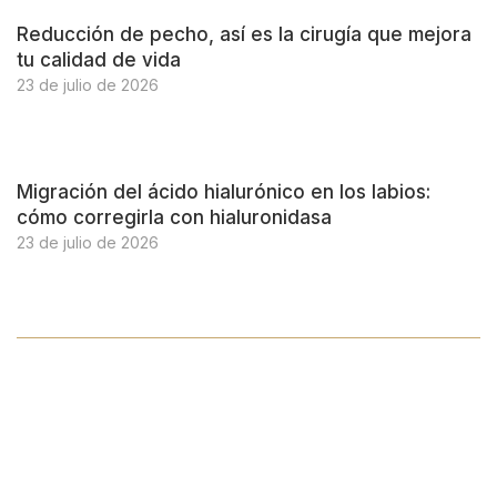
Reducción de pecho, así es la cirugía que mejora
tu calidad de vida
23 de julio de 2026
Migración del ácido hialurónico en los labios:
cómo corregirla con hialuronidasa
23 de julio de 2026