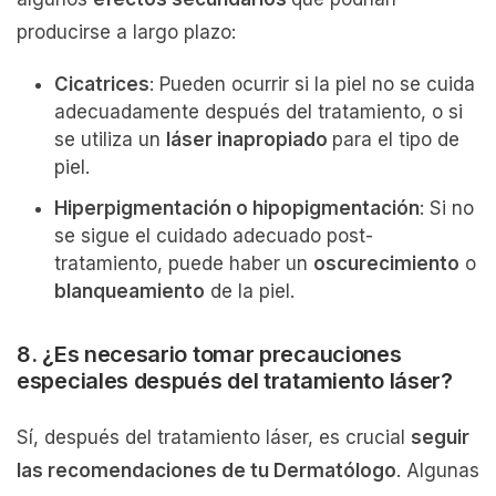
producirse a largo plazo:
Cicatrices
: Pueden ocurrir si la piel no se cuida
adecuadamente después del tratamiento, o si
se utiliza un
láser inapropiado
para el tipo de
piel.
Hiperpigmentación o hipopigmentación
: Si no
se sigue el cuidado adecuado post-
tratamiento, puede haber un
oscurecimiento
o
blanqueamiento
de la piel.
8. ¿Es necesario tomar precauciones
especiales después del tratamiento láser?
Sí, después del tratamiento láser, es crucial
seguir
las recomendaciones de tu Dermatólogo
. Algunas