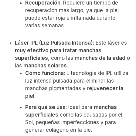
Recuperación
: Requiere un tiempo de
recuperación más largo, ya que la piel
puede estar roja e inflamada durante
varias semanas.
Láser IPL (Luz Pulsada Intensa)
: Este láser es
muy efectivo para tratar manchas
superficiales,
como las
manchas de la edad
o
las
manchas solares
.
Cómo funciona
: L tecnología de IPL utiliza
luz intensa pulsada para eliminar las
manchas pigmentadas y r
ejuvenecer la
piel.
Para qué se usa
: Ideal para
manchas
superficiales
como las causadas por el
Sol, pequeñas imperfecciones y para
generar colágeno en la pie.