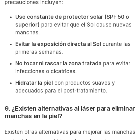
precauciones incluyen:
Uso constante de protector solar (SPF 50 o
superior)
para evitar que el Sol cause nuevas
manchas.
Evitar la exposición directa al Sol
durante las
primeras semanas.
No tocar ni rascar la zona tratada
para evitar
infecciones o cicatrices.
Hidratar la piel
con productos suaves y
adecuados para el post-tratamiento.
9. ¿Existen alternativas al láser para eliminar
manchas en la piel?
Existen otras alternativas para mejorar las manchas