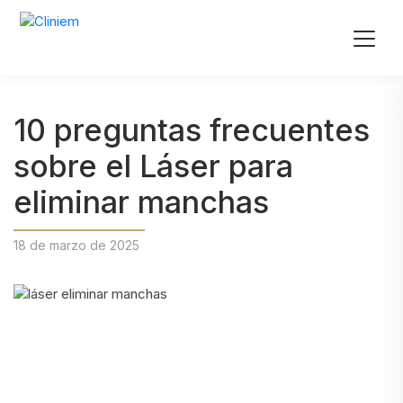
10 preguntas frecuentes
sobre el Láser para
eliminar manchas
18 de marzo de 2025