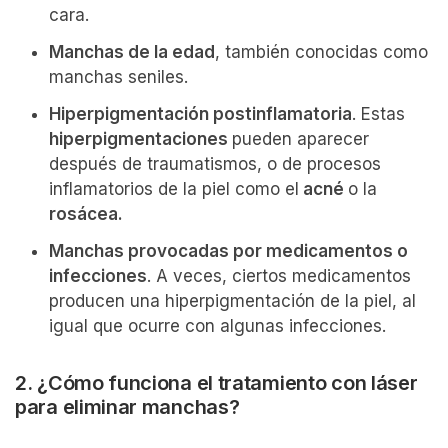
cara.
Manchas de la edad
, también conocidas como
manchas seniles.
Hiperpigmentación postinflamatoria
. Estas
hiperpigmentaciones
pueden aparecer
después de traumatismos, o de procesos
inflamatorios de la piel como el
acné
o la
rosácea.
Manchas provocadas por medicamentos o
infecciones
. A veces, ciertos medicamentos
producen una hiperpigmentación de la piel, al
igual que ocurre con algunas infecciones.
2. ¿Cómo funciona el tratamiento con láser
para eliminar manchas?