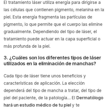
El tratamiento láser utiliza energía para dirigirse a
las células que contienen pigmento, melanina en la
piel. Esta energía fragmenta las partículas de
pigmento, lo que permite que el cuerpo las elimine
gradualmente. Dependiendo del tipo de láser, el
tratamiento puede actuar en la capa superficial o
más profunda de la piel.
3. ¿Cuáles son los diferentes tipos de láser
utilizados en la eliminación de manchas?
Cada tipo de láser tiene unos beneficios y
características de aplicación. La elección
dependerá del tipo de mancha a tratar, del tipo de
piel del paciente, de la patología… El
Dermatólogo
hará un estudio médico de tu piel
y te