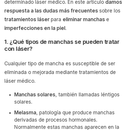
determinado láser médico. En este artículo
damos
respuesta a las dudas más frecuentes
sobre los
tratamientos láser
para
eliminar manchas
e
imperfecciones en la piel
.
1. ¿Qué tipos de manchas se pueden tratar
con láser?
Cualquier tipo de mancha es susceptible de ser
eliminada o mejorada mediante tratamientos de
láser médico.
Manchas solares
, también llamadas léntigos
solares.
Melasma
, patología que produce manchas
derivadas de procesos hormonales.
Normalmente estas manchas aparecen en la