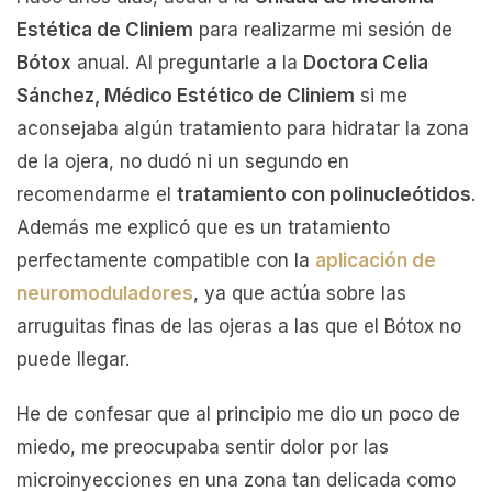
Estética de Cliniem
para realizarme mi sesión de
Bótox
anual. Al preguntarle a la
Doctora Celia
Sánchez, Médico Estético de Cliniem
si me
aconsejaba algún tratamiento para hidratar la zona
de la ojera, no dudó ni un segundo en
recomendarme el
tratamiento con polinucleótidos
.
Además me explicó que es un tratamiento
perfectamente compatible con la
aplicación de
neuromoduladores
, ya que actúa sobre las
arruguitas finas de las ojeras a las que el Bótox no
puede llegar.
He de confesar que al principio me dio un poco de
miedo, me preocupaba sentir dolor por las
microinyecciones en una zona tan delicada como