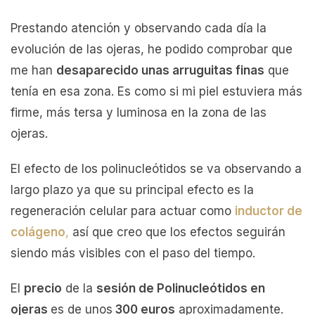
Prestando atención y observando cada día la
evolución de las ojeras, he podido comprobar que
me han
desaparecido unas arruguitas finas
que
tenía en esa zona. Es como si mi piel estuviera más
firme, más tersa y luminosa en la zona de las
ojeras.
El efecto de los polinucleótidos se va observando a
largo plazo ya que su principal efecto es la
regeneración celular para actuar como
inductor de
colágeno
,
así que creo que los efectos seguirán
siendo más visibles con el paso del tiempo.
El
precio
de la
sesión de Polinucleótidos en
ojeras
es de unos
300 euros
aproximadamente.