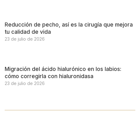
Reducción de pecho, así es la cirugía que mejora
tu calidad de vida
23 de julio de 2026
Migración del ácido hialurónico en los labios:
cómo corregirla con hialuronidasa
23 de julio de 2026