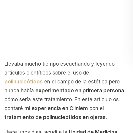
Llevaba mucho tiempo escuchando y leyendo
artículos científicos sobre el uso de
polinucleótidos
en el campo de la estética pero
nunca había
experimentado en primera persona
cómo sería este tratamiento. En este artículo os
contaré
mi experiencia en Cliniem
con el
tratamiento de polinucleótidos en ojeras
.
Hace unos días, acudí a la
Unidad de Medicina