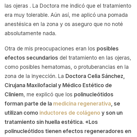
las ojeras . La Doctora me indicó que el tratamiento
era muy tolerable. Aún así, me aplicó una pomada
anestésica en la zona y os aseguro que no noté
absolutamente nada.
Otra de mis preocupaciones eran los
posibles
efectos secundarios
del tratamiento en las ojeras,
como posibles hematomas, o protuberancias en la
zona de la inyección. La
Doctora Celia Sánchez,
Cirujana Maxilofacial y Médico Estético de
Cliniem
, me explicó que los
polinucleótidos
forman parte de la
medicina regenerativa
, se
utilizan como
inductores de colágeno
y son un
tratamiento sin huella estética. «Los
polinucleótidos tienen efectos regeneradores en