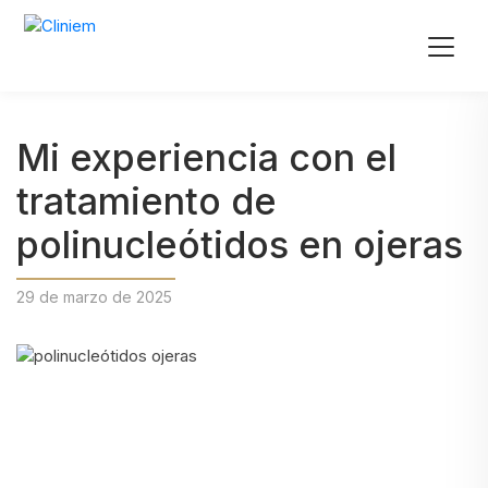
Mi experiencia con el
tratamiento de
polinucleótidos en ojeras
29 de marzo de 2025