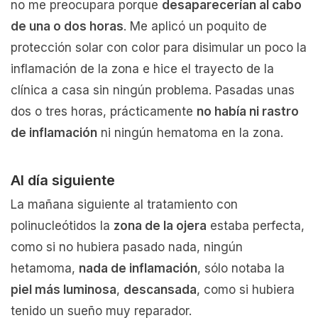
no me preocupara porque
desaparecerían al cabo
de una o dos horas
. Me aplicó un poquito de
protección solar con color para disimular un poco la
inflamación de la zona e hice el trayecto de la
clínica a casa sin ningún problema. Pasadas unas
dos o tres horas, prácticamente
no había ni rastro
de inflamación
ni ningún hematoma en la zona.
Al día siguiente
La mañana siguiente al tratamiento con
polinucleótidos la
zona de la ojera
estaba perfecta,
como si no hubiera pasado nada, ningún
hetamoma,
nada de inflamación
, sólo notaba la
piel más luminosa
,
descansada
, como si hubiera
tenido un sueño muy reparador.