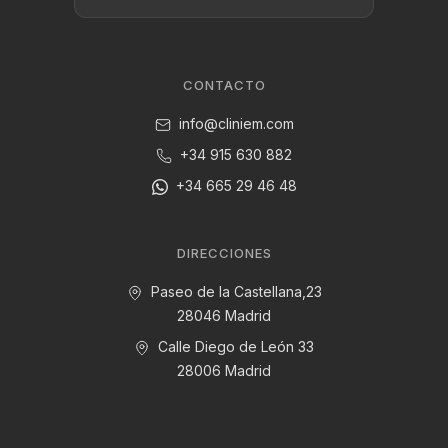
CONTACTO
info@cliniem.com
+34 915 630 882
+34 665 29 46 48
DIRECCIONES
Paseo de la Castellana,23
28046 Madrid
Calle Diego de León 33
28006 Madrid