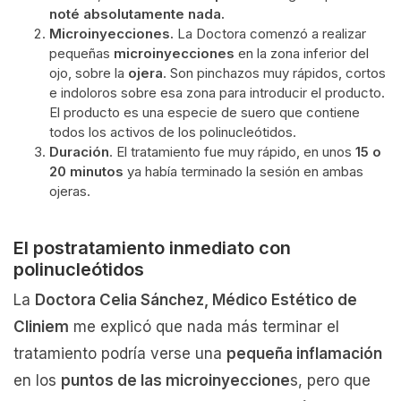
noté absolutamente nada.
Microinyecciones.
La Doctora comenzó a realizar
pequeñas
microinyecciones
en la zona inferior del
ojo, sobre la
ojera
. Son pinchazos muy rápidos, cortos
e indoloros sobre esa zona para introducir el producto.
El producto es una especie de suero que contiene
todos los activos de los polinucleótidos.
Duración
. El tratamiento fue muy rápido, en unos
15 o
20 minutos
ya había terminado la sesión en ambas
ojeras.
El postratamiento inmediato con
polinucleótidos
La
Doctora Celia Sánchez, Médico Estético de
Cliniem
me explicó que nada más terminar el
tratamiento podría verse una
pequeña inflamación
en los
puntos de las microinyeccione
s, pero que