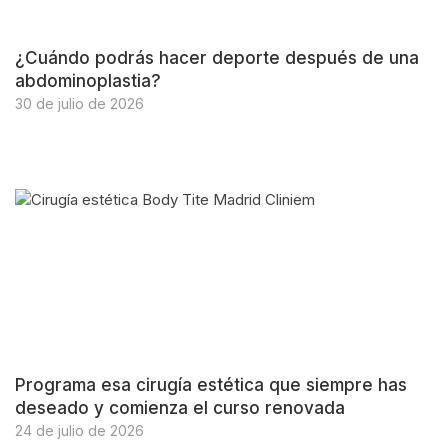
¿Cuándo podrás hacer deporte después de una
abdominoplastia?
30 de julio de 2026
Programa esa cirugía estética que siempre has
deseado y comienza el curso renovada
24 de julio de 2026