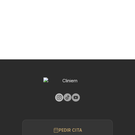
PEDIR CITA