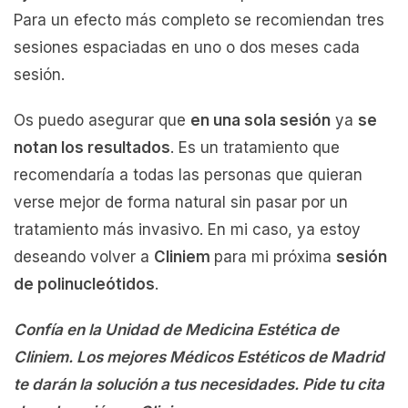
Para un efecto más completo se recomiendan tres
sesiones espaciadas en uno o dos meses cada
sesión.
Os puedo asegurar que
en una sola sesión
ya
se
notan los resultados
. Es un tratamiento que
recomendaría a todas las personas que quieran
verse mejor de forma natural sin pasar por un
tratamiento más invasivo. En mi caso, ya estoy
deseando volver a
Cliniem
para mi próxima
sesión
de polinucleótidos
.
Confía en la Unidad de Medicina Estética de
Cliniem. Los mejores Médicos Estéticos de Madrid
te darán la solución a tus necesidades. Pide tu cita